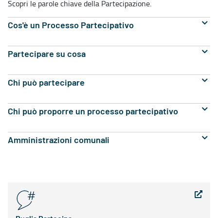
Scopri le parole chiave della Partecipazione.
Cos'è un Processo Partecipativo
Partecipare su cosa
Chi può partecipare
Chi può proporre un processo partecipativo
Amministrazioni comunali