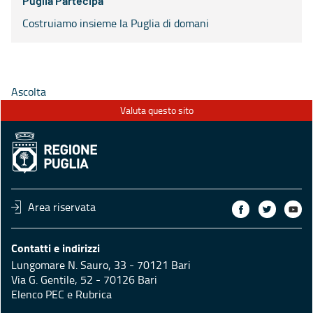
Puglia Partecipa
Costruiamo insieme la Puglia di domani
Ascolta
Valuta questo sito
Area riservata
Contatti e indirizzi
Lungomare N. Sauro, 33 - 70121 Bari
Via G. Gentile, 52 - 70126 Bari
Elenco PEC e Rubrica