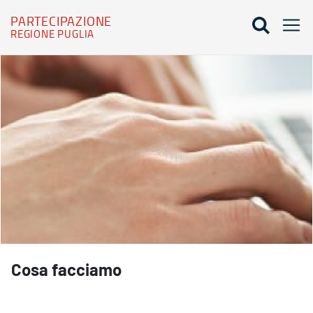
PARTECIPAZIONE
REGIONE PUGLIA
Cosa facciamo - Partecipazione
Cosa facciamo