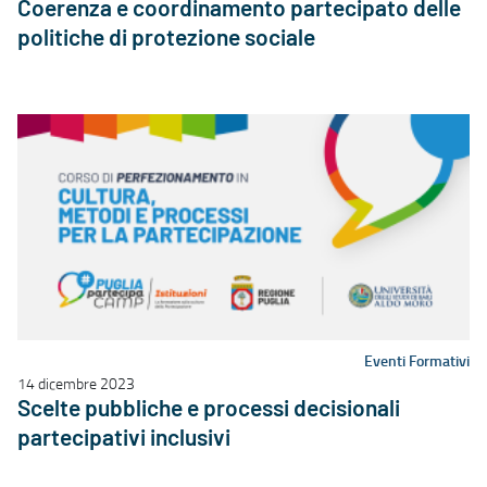
Coerenza e coordinamento partecipato delle
politiche di protezione sociale
Eventi Formativi
14 dicembre 2023
Scelte pubbliche e processi decisionali
partecipativi inclusivi