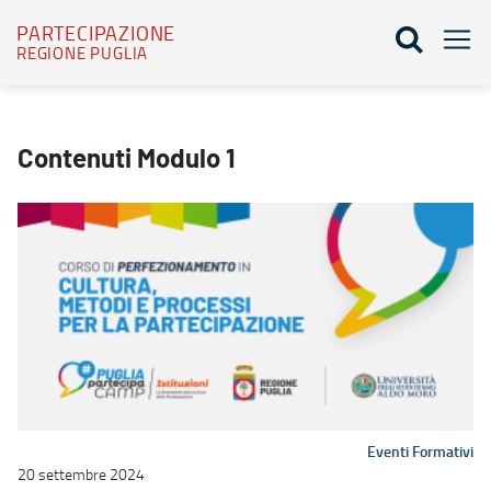
PARTECIPAZIONE
REGIONE PUGLIA
Modulo 1 - Partecipazione
Contenuti Modulo 1
Eventi Formativi
20 settembre 2024