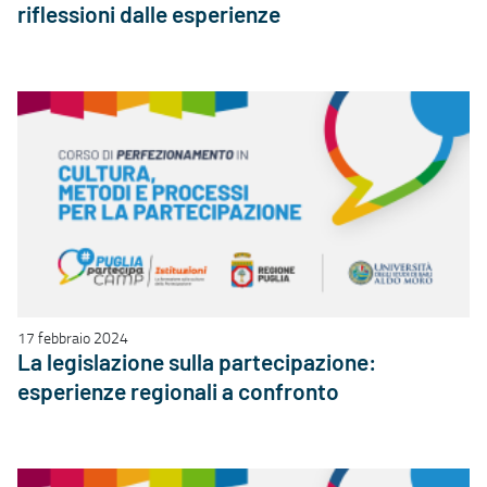
riflessioni dalle esperienze
17 febbraio 2024
La legislazione sulla partecipazione:
esperienze regionali a confronto