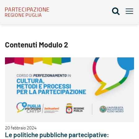
PARTECIPAZIONE
REGIONE PUGLIA
Modulo 2 - Partecipazione
Contenuti Modulo 2
20 febbraio 2024
Le politiche pubbliche partecipative: