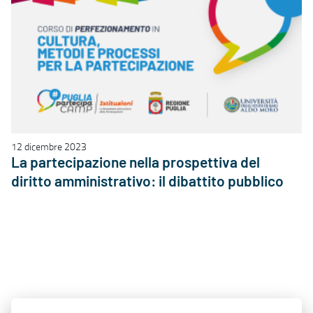
12 dicembre 2023
La partecipazione nella prospettiva del
diritto amministrativo: il dibattito pubblico